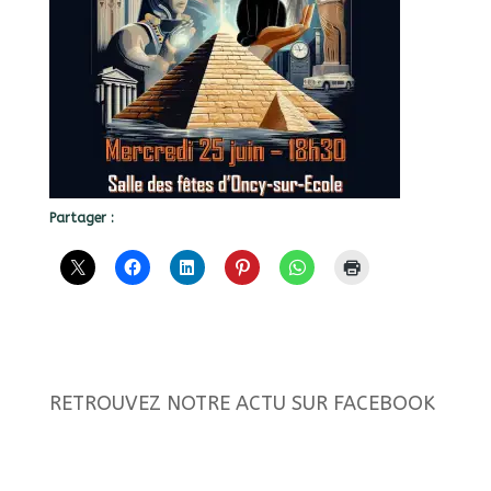
Partager :
RETROUVEZ NOTRE ACTU SUR FACEBOOK