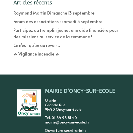
Articles récents
Raymond Martin Dimanche 13 septembre
Forum des associations : samedi 5 septembre
Participez au tremplin jeune : une aide financière pour
des missions au service de la commune !
Ce n’est qu’un au revoir…
🔥 Vigilance incendie 🔥
MAIRIE D’ONCY-SUR-ECOLE
Mairie
Grande Rue
91490 Oncy-sur-Ecole
Tél. 01 64 98 81 40
mairie@oncy-sur-ecole.fr
Ouverture secrétariat :