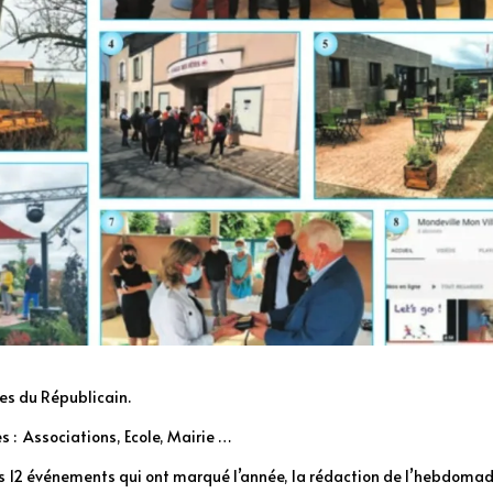
es du Républicain.
 : Associations, Ecole, Mairie …
 les 12 événements qui ont marqué l’année, la rédaction de l’hebdoma