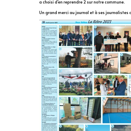
a choisi d’en reprendre 2 sur notre commune.
Un grand merci au journal et à ses journalistes 