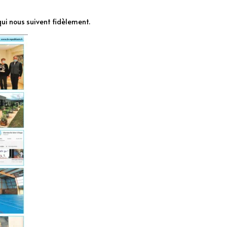
qui nous suivent fidèlement.