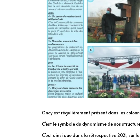
Oncy est régulièrement présent dans les colonn
C’est le symbole du dynamisme de nos structures
C’est ainsi que dans la rétrospective 2021, sur