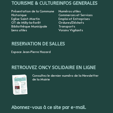
TOURISME & CULTURE
INFOS GENERALES
Présentation de la Commune
Numéros utiles
Historique
Commerces et Services
Eglise Saint-Martin
Emploi et Entreprises
OT de Milly-la-Forêt
Ordures/Déchets
Bibliothèque Municipale
Transports
Liens utiles
Voisins Vigilants
RESERVATION DE SALLES
Espace Jean-Pierre Hazard
RETROUVEZ ONCY SOLIDAIRE EN LIGNE
Consultez le dernier numéro de la Newsletter
de la Mairie
Abonnez-vous à ce site par e-mail.