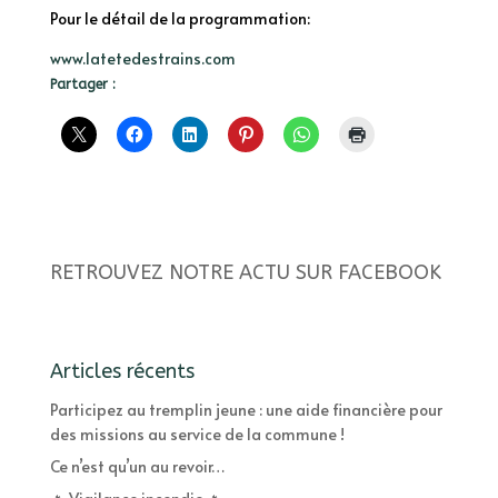
Pour le détail de la programmation:
www.latetedestrains.com
Partager :
RETROUVEZ NOTRE ACTU SUR FACEBOOK
Articles récents
Participez au tremplin jeune : une aide financière pour
des missions au service de la commune !
Ce n’est qu’un au revoir…