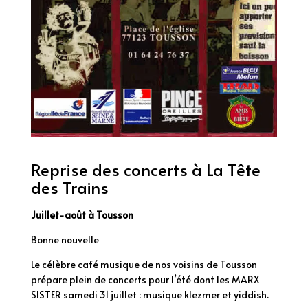
Reprise des concerts à La Tête
des Trains
Juillet-août à Tousson
Bonne nouvelle
Le célèbre café musique de nos voisins de Tousson
prépare plein de concerts pour l’été dont les MARX
SISTER samedi 31 juillet : musique klezmer et yiddish.