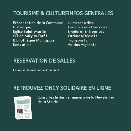
TOURISME & CULTURE
INFOS GENERALES
Présentation de la Commune
Numéros utiles
Historique
Commerces et Services
Eglise Saint-Martin
Emploi et Entreprises
OT de Milly-la-Forêt
Ordures/Déchets
Bibliothèque Municipale
Transports
Liens utiles
Voisins Vigilants
RESERVATION DE SALLES
Espace Jean-Pierre Hazard
RETROUVEZ ONCY SOLIDAIRE EN LIGNE
Consultez le dernier numéro de la Newsletter
de la Mairie