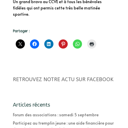
Un grand bravo au CCVE et à tous les bénévoles
fidèles qui ont permis cette très belle matinée
sportive.
Partager :
RETROUVEZ NOTRE ACTU SUR FACEBOOK
Articles récents
Forum des associations : samedi 5 septembre
Participez au tremplin jeune : une aide financière pour