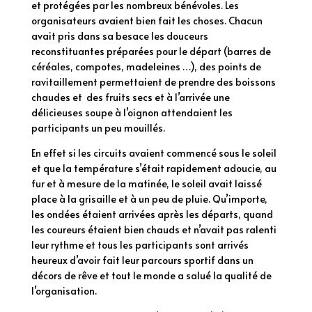
et protégées par les nombreux bénévoles. Les
organisateurs avaient bien fait les choses. Chacun
avait pris dans sa besace les douceurs
reconstituantes préparées pour le départ (barres de
céréales, compotes, madeleines …), des points de
ravitaillement permettaient de prendre des boissons
chaudes et des fruits secs et à l’arrivée une
délicieuses soupe à l’oignon attendaient les
participants un peu mouillés.
En effet si les circuits avaient commencé sous le soleil
et que la température s’était rapidement adoucie, au
fur et à mesure de la matinée, le soleil avait laissé
place à la grisaille et à un peu de pluie. Qu’importe,
les ondées étaient arrivées après les départs, quand
les coureurs étaient bien chauds et n’avait pas ralenti
leur rythme et tous les participants sont arrivés
heureux d’avoir fait leur parcours sportif dans un
décors de rêve et tout le monde a salué la qualité de
l’organisation.