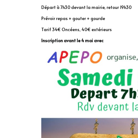
Départ à 7h30 devant la mairie, retour 19h30
Prévoir repas + gouter + gourde
Tarif 34€ Oncéens, 40€ extérieurs
Inscription avant le 4 mai avec