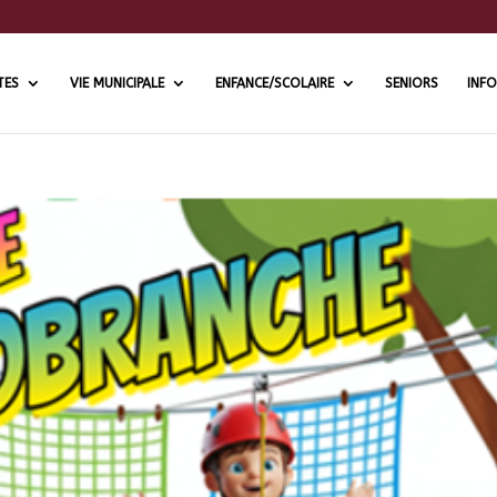
TES
VIE MUNICIPALE
ENFANCE/SCOLAIRE
SENIORS
INFO