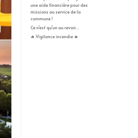
une aide financière pour des
missions au service de la
commune !
Ce n’est qu’un au revoir…
🔥 Vigilance incendie 🔥