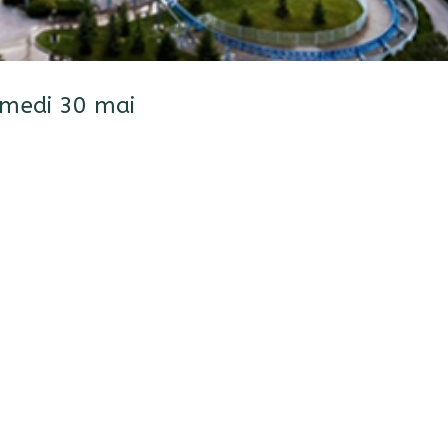
samedi 30 mai