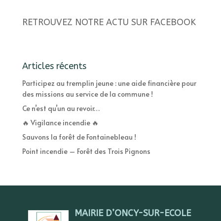
RETROUVEZ NOTRE ACTU SUR FACEBOOK
Articles récents
Participez au tremplin jeune : une aide financière pour
des missions au service de la commune !
Ce n’est qu’un au revoir…
🔥 Vigilance incendie 🔥
Sauvons la forêt de Fontainebleau !
Point incendie – Forêt des Trois Pignons
MAIRIE D’ONCY-SUR-ECOLE