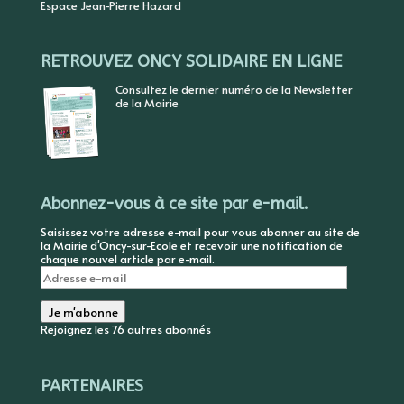
Espace Jean-Pierre Hazard
RETROUVEZ ONCY SOLIDAIRE EN LIGNE
Consultez le dernier numéro de la Newsletter
de la Mairie
Abonnez-vous à ce site par e-mail.
Saisissez votre adresse e-mail pour vous abonner au site de
la Mairie d'Oncy-sur-Ecole et recevoir une notification de
chaque nouvel article par e-mail.
Adresse
e-
mail
Je m'abonne
Rejoignez les 76 autres abonnés
PARTENAIRES