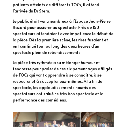
patients atteints de différents TOCs, il attend
l’arrivée du Dr Stern.
Le public était venu nombreux à l’Espace Jean-Pierre
Hazard pour assister au spectacle. Près de 150
spectateurs attendaient avec impatience le début de
la pièce. Dès la première scène, les rires fusaient et
ont continué tout au long des deux heures d’un
spectacle plein de rebondissements.
La pièce très rythmée a su mélanger humour et
tendresse pour parler de ces six personnages affligés
de TOCs qui vont apprendre à se connaître, à se
respecter et à s’accepter eux-mêmes. À la fin du
spectacle, les applaudissements nourris des
spectateurs ont salué ce très bon spectacle et la
performance des comédiens.