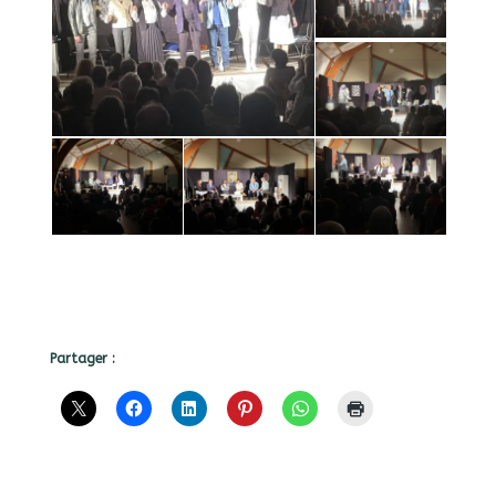
Partager :