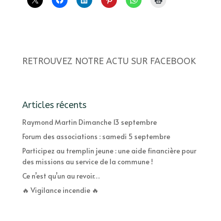
RETROUVEZ NOTRE ACTU SUR FACEBOOK
Articles récents
Raymond Martin Dimanche 13 septembre
Forum des associations : samedi 5 septembre
Participez au tremplin jeune : une aide financière pour
des missions au service de la commune !
Ce n’est qu’un au revoir…
🔥 Vigilance incendie 🔥