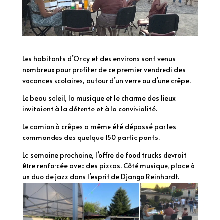
Les habitants d’Oncy et des environs sont venus
nombreux pour profiter de ce premier vendredi des
vacances scolaires, autour d’un verre ou d’une crêpe.
Le beau soleil, la musique et le charme des lieux
invitaient à la détente et à la convivialité.
Le camion à crêpes a même été dépassé par les
commandes des quelque 150 participants.
La semaine prochaine, l’offre de food trucks devrait
être renforcée avec des pizzas. Côté musique, place à
un duo de jazz dans l’esprit de Django Reinhardt.