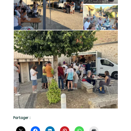
Partager :