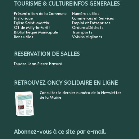
TOURISME & CULTURE
INFOS GENERALES
Présentation de la Commune
Numéros utiles
Historique
Commerces et Services
Eglise Saint-Martin
Emploi et Entreprises
OT de Milly-la-Forêt
Ordures/Déchets
Bibliothèque Municipale
Transports
Liens utiles
Voisins Vigilants
RESERVATION DE SALLES
Espace Jean-Pierre Hazard
RETROUVEZ ONCY SOLIDAIRE EN LIGNE
Consultez le dernier numéro de la Newsletter
de la Mairie
Abonnez-vous à ce site par e-mail.