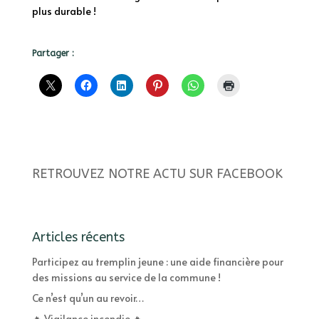
plus durable !
Partager :
RETROUVEZ NOTRE ACTU SUR FACEBOOK
Articles récents
Participez au tremplin jeune : une aide financière pour
des missions au service de la commune !
Ce n’est qu’un au revoir…
🔥 Vigilance incendie 🔥