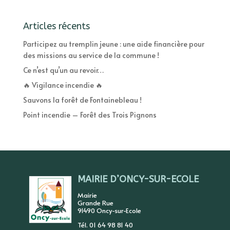
Articles récents
Participez au tremplin jeune : une aide financière pour
des missions au service de la commune !
Ce n’est qu’un au revoir…
🔥 Vigilance incendie 🔥
Sauvons la forêt de Fontainebleau !
Point incendie – Forêt des Trois Pignons
MAIRIE D’ONCY-SUR-ECOLE
Mairie
Grande Rue
91490 Oncy-sur-Ecole
Tél. 01 64 98 81 40