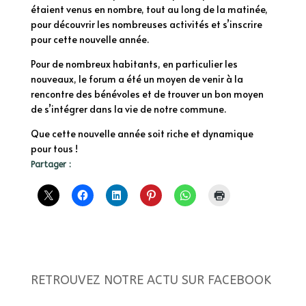
étaient venus en nombre, tout au long de la matinée,
pour découvrir les nombreuses activités et s’inscrire
pour cette nouvelle année.
Pour de nombreux habitants, en particulier les
nouveaux, le forum a été un moyen de venir à la
rencontre des bénévoles et de trouver un bon moyen
de s’intégrer dans la vie de notre commune.
Que cette nouvelle année soit riche et dynamique
pour tous !
Partager :
RETROUVEZ NOTRE ACTU SUR FACEBOOK