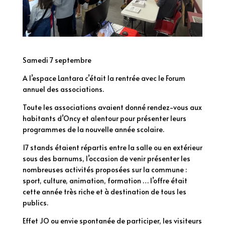
Samedi 7 septembre
A l’espace Lantara c’était la rentrée avec le Forum
annuel des associations.
Toute les associations avaient donné rendez-vous aux
habitants d’Oncy et alentour pour présenter leurs
programmes de la nouvelle année scolaire.
17 stands étaient répartis entre la salle ou en extérieur
sous des barnums, l’occasion de venir présenter les
nombreuses activités proposées sur la commune :
sport, culture, animation, formation … l’offre était
cette année très riche et à destination de tous les
publics.
Effet JO ou envie spontanée de participer, les visiteurs