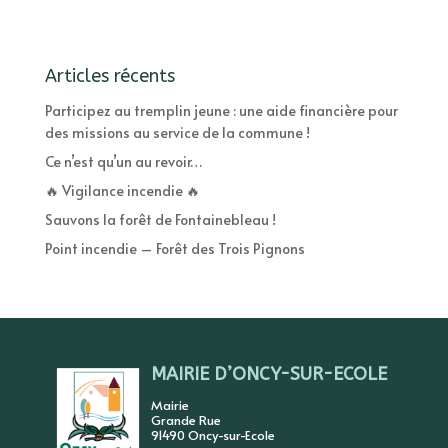
Articles récents
Participez au tremplin jeune : une aide financière pour
des missions au service de la commune !
Ce n’est qu’un au revoir…
🔥 Vigilance incendie 🔥
Sauvons la forêt de Fontainebleau !
Point incendie – Forêt des Trois Pignons
MAIRIE D’ONCY-SUR-ECOLE
Mairie
Grande Rue
91490 Oncy-sur-Ecole