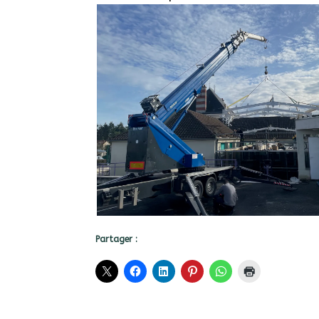
Partager :