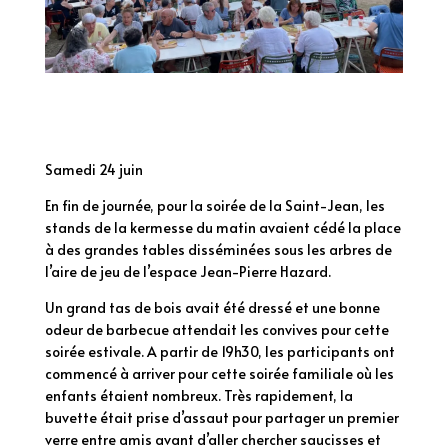
Samedi 24 juin
En fin de journée, pour la soirée de la Saint-Jean, les
stands de la kermesse du matin avaient cédé la place
à des grandes tables disséminées sous les arbres de
l’aire de jeu de l’espace Jean-Pierre Hazard.
Un grand tas de bois avait été dressé et une bonne
odeur de barbecue attendait les convives pour cette
soirée estivale. A partir de 19h30, les participants ont
commencé à arriver pour cette soirée familiale où les
enfants étaient nombreux. Très rapidement, la
buvette était prise d’assaut pour partager un premier
verre entre amis avant d’aller chercher saucisses et