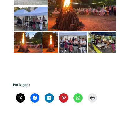
Partager :