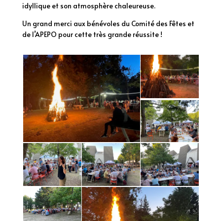
idyllique et son atmosphère chaleureuse.
Un grand merci aux bénévoles du Comité des Fêtes et
de l’APEPO pour cette très grande réussite !