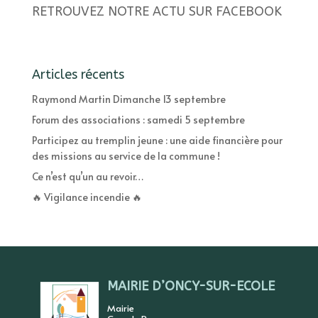
RETROUVEZ NOTRE ACTU SUR FACEBOOK
Articles récents
Raymond Martin Dimanche 13 septembre
Forum des associations : samedi 5 septembre
Participez au tremplin jeune : une aide financière pour
des missions au service de la commune !
Ce n’est qu’un au revoir…
🔥 Vigilance incendie 🔥
MAIRIE D’ONCY-SUR-ECOLE
Mairie