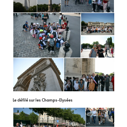
Le défilé sur les Champs-Elysées