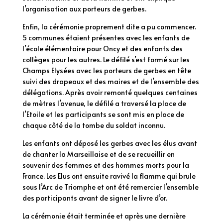
l’organisation aux porteurs de gerbes.
Enfin, la cérémonie proprement dite a pu commencer.
5 communes étaient présentes avec les enfants de
l’école élémentaire pour Oncy et des enfants des
collèges pour les autres. Le défilé s’est formé sur les
Champs Elysées avec les porteurs de gerbes en tête
suivi des drapeaux et des maires et de l’ensemble des
délégations. Après avoir remonté quelques centaines
de mètres l’avenue, le défilé a traversé la place de
l’Etoile et les participants se sont mis en place de
chaque côté de la tombe du soldat inconnu.
Les enfants ont déposé les gerbes avec les élus avant
de chanter la Marseillaise et de se recueillir en
souvenir des femmes et des hommes morts pour la
France. Les Elus ont ensuite ravivé la flamme qui brule
sous l’Arc de Triomphe et ont été remercier l’ensemble
des participants avant de signer le livre d’or.
La cérémonie était terminée et après une dernière