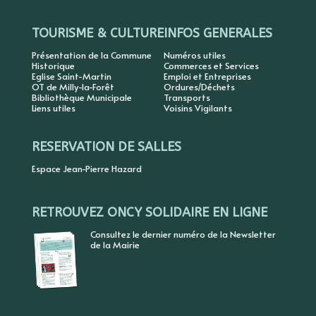
TOURISME & CULTURE
INFOS GENERALES
Présentation de la Commune
Numéros utiles
Historique
Commerces et Services
Eglise Saint-Martin
Emploi et Entreprises
OT de Milly-la-Forêt
Ordures/Déchets
Bibliothèque Municipale
Transports
Liens utiles
Voisins Vigilants
RESERVATION DE SALLES
Espace Jean-Pierre Hazard
RETROUVEZ ONCY SOLIDAIRE EN LIGNE
Consultez le dernier numéro de la Newsletter
de la Mairie