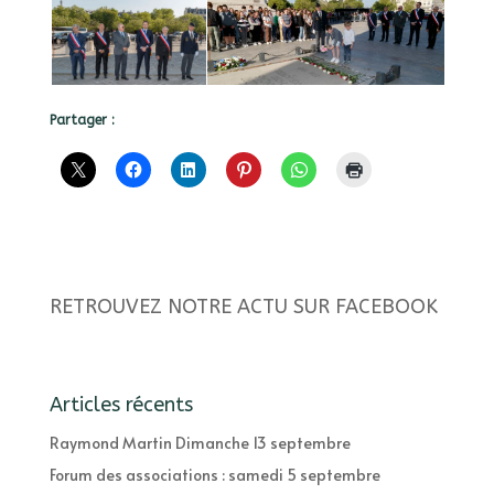
Partager :
RETROUVEZ NOTRE ACTU SUR FACEBOOK
Articles récents
Raymond Martin Dimanche 13 septembre
Forum des associations : samedi 5 septembre