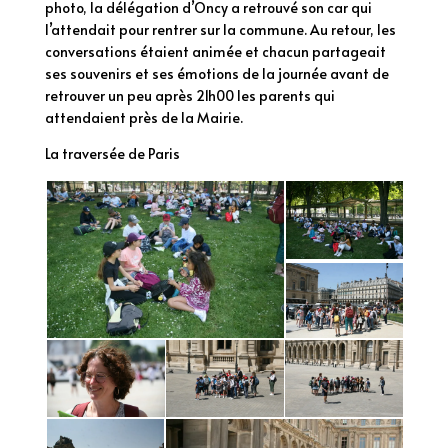
photo, la délégation d’Oncy a retrouvé son car qui
l’attendait pour rentrer sur la commune. Au retour, les
conversations étaient animée et chacun partageait
ses souvenirs et ses émotions de la journée avant de
retrouver un peu après 21h00 les parents qui
attendaient près de la Mairie.
La traversée de Paris